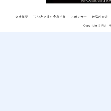
ｴﾌｴﾑみっきぃのあゆみ
会社概要
スポンサー
放送料金表
Copyright © FM MI